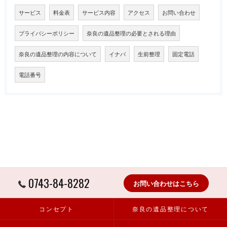
サービス
料金表
サービス内容
アクセス
お問い合わせ
プライバシーポリシー
奈良の遺品整理の必要とされる理由
奈良の遺品整理の内容について
イナバ
生前整理
固定電話
電話番号
0743-84-8282
お問い合わせはこちら
コンセプト
奈良の遺品整理について