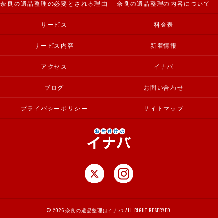
奈良の遺品整理の必要とされる理由
奈良の遺品整理の内容について
サービス
料金表
サービス内容
新着情報
アクセス
イナバ
ブログ
お問い合わせ
プライバシーポリシー
サイトマップ
© 2026 奈良の遺品整理はイナバ ALL RIGHT RESERVED.