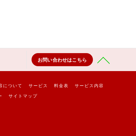
お問い合わせはこちら
容について
サービス
料金表
サービス内容
ー
サイトマップ