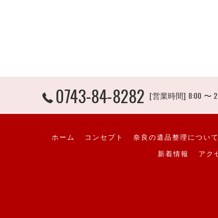
0743-84-8282
[営業時間] 8:00 〜 2
ホーム
コンセプト
奈良の遺品整理につい
新着情報
アク