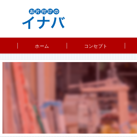
ホーム
コンセプト