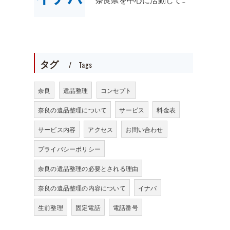
タグ
Tags
奈良
遺品整理
コンセプト
奈良の遺品整理について
サービス
料金表
サービス内容
アクセス
お問い合わせ
プライバシーポリシー
奈良の遺品整理の必要とされる理由
奈良の遺品整理の内容について
イナバ
生前整理
固定電話
電話番号