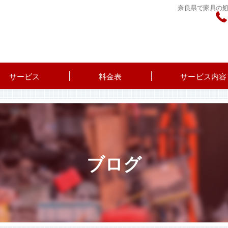
奈良県で家具の
サービス
料金表
サービス内容
ブログ