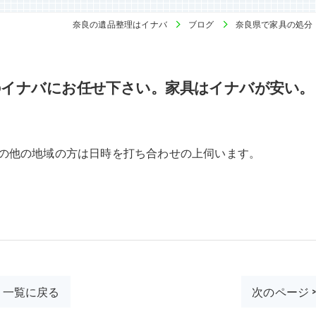
奈良の遺品整理はイナバ
ブログ
奈良県で家具の処分
のイナバにお任せ下さい。家具はイナバが安い。
の他の地域の方は日時を打ち合わせの上伺います。
一覧に戻る
次のページ 