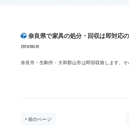
奈良県で家具の処分・回収は即対応
2019/06/01
奈良市・生駒市・大和郡山市は即回収致します。そ
< 前のページ