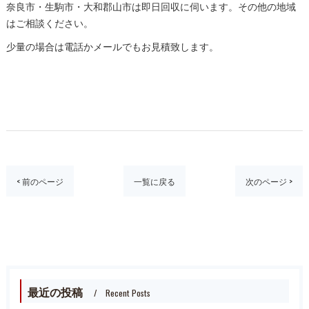
奈良市・生駒市・大和郡山市は即日回収に伺います。その他の地域
はご相談ください。
少量の場合は電話かメールでもお見積致します。
< 前のページ
一覧に戻る
次のページ >
最近の投稿
Recent Posts