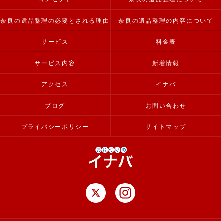
奈良の遺品整理の必要とされる理由
奈良の遺品整理の内容について
サービス
料金表
サービス内容
新着情報
アクセス
イナバ
ブログ
お問い合わせ
プライバシーポリシー
サイトマップ