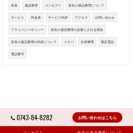
奈良
遺品整理
コンセプト
奈良の遺品整理について
サービス
料金表
サービス内容
アクセス
お問い合わせ
プライバシーポリシー
奈良の遺品整理の必要とされる理由
奈良の遺品整理の内容について
イナバ
生前整理
固定電話
電話番号
0743-84-8282
お問い合わせはこちら
コンセプト
奈良の遺品整理について