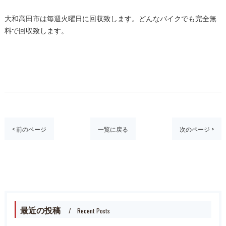
大和高田市は毎週火曜日に回収致します。どんなバイクでも完全無
料で回収致します。
< 前のページ
一覧に戻る
次のページ >
最近の投稿
Recent Posts