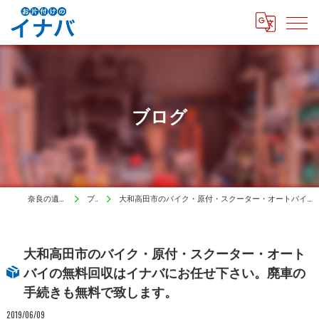
ブログ
奈良の遺品整理はイナバ
ブログ
大和高田市のバイク・原付・スクーター・オートバイの無料回収はイナバにお任せ下さい。廃車の手続きも無料で致します。
大和高田市のバイク・原付・スクーター・オート
バイの無料回収はイナバにお任せ下さい。廃車の
手続きも無料で致します。
2019/06/09