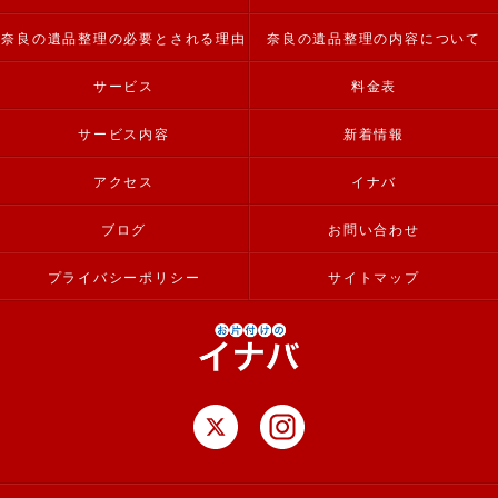
奈良の遺品整理の必要とされる理由
奈良の遺品整理の内容について
サービス
料金表
サービス内容
新着情報
アクセス
イナバ
ブログ
お問い合わせ
プライバシーポリシー
サイトマップ