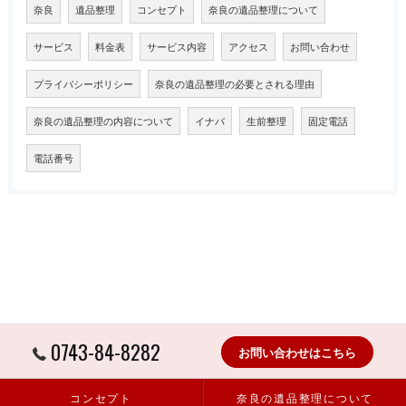
奈良
遺品整理
コンセプト
奈良の遺品整理について
サービス
料金表
サービス内容
アクセス
お問い合わせ
プライバシーポリシー
奈良の遺品整理の必要とされる理由
奈良の遺品整理の内容について
イナバ
生前整理
固定電話
電話番号
0743-84-8282
お問い合わせはこちら
コンセプト
奈良の遺品整理について