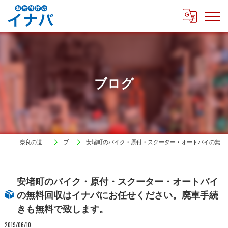
ブログ
奈良の遺品整理はイナバ
ブログ
安堵町のバイク・原付・スクーター・オートバイの無料回収はイナバにお任せください。廃車手続きも無料で致します。
安堵町のバイク・原付・スクーター・オートバイ
の無料回収はイナバにお任せください。廃車手続
きも無料で致します。
2019/06/10