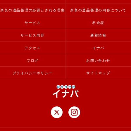
奈良の遺品整理の必要とされる理由
奈良の遺品整理の内容について
サービス
料金表
サービス内容
新着情報
アクセス
イナバ
ブログ
お問い合わせ
プライバシーポリシー
サイトマップ