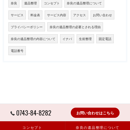
奈良
遺品整理
コンセプト
奈良の遺品整理について
サービス
料金表
サービス内容
アクセス
お問い合わせ
プライバシーポリシー
奈良の遺品整理の必要とされる理由
奈良の遺品整理の内容について
イナバ
生前整理
固定電話
電話番号
0743-84-8282
お問い合わせはこちら
コンセプト
奈良の遺品整理について