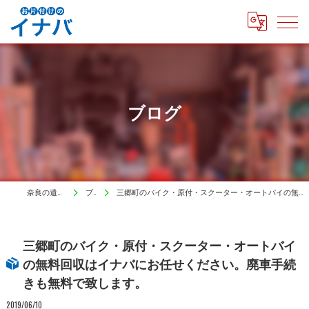
ブログ
奈良の遺品整理はイナバ
ブログ
三郷町のバイク・原付・スクーター・オートバイの無料回収はイナバにお任せください。廃車手続きも無料で致します。
三郷町のバイク・原付・スクーター・オートバイ
の無料回収はイナバにお任せください。廃車手続
きも無料で致します。
2019/06/10