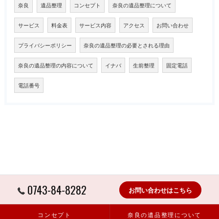
奈良
遺品整理
コンセプト
奈良の遺品整理について
サービス
料金表
サービス内容
アクセス
お問い合わせ
プライバシーポリシー
奈良の遺品整理の必要とされる理由
奈良の遺品整理の内容について
イナバ
生前整理
固定電話
電話番号
0743-84-8282
お問い合わせはこちら
コンセプト
奈良の遺品整理について