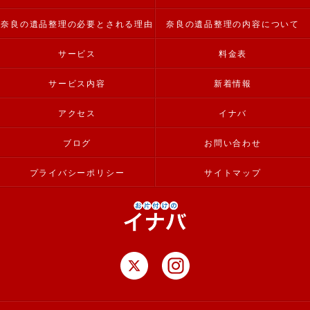
奈良の遺品整理の必要とされる理由
奈良の遺品整理の内容について
サービス
料金表
サービス内容
新着情報
アクセス
イナバ
ブログ
お問い合わせ
プライバシーポリシー
サイトマップ