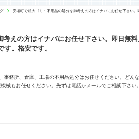
グ
安堵町で粗大ゴミ・不用品の処分を御考えの方はイナバにお任せ下さい。
御考えの方はイナバにお任せ下さい。即日無料
です。格安です。
、事務所、倉庫、工場の不用品処分はお任せください。どん
型機械もお任せください。先ずは電話かメールでご相談下さい