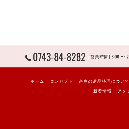
0743-84-8282
[営業時間] 8:00 〜 2
ホーム
コンセプト
奈良の遺品整理につい
新着情報
アク