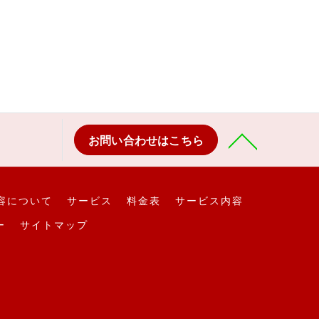
お問い合わせはこちら
容について
サービス
料金表
サービス内容
ー
サイトマップ