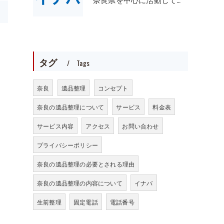
>
タグ
Tags
奈良
遺品整理
コンセプト
奈良の遺品整理について
サービス
料金表
サービス内容
アクセス
お問い合わせ
プライバシーポリシー
奈良の遺品整理の必要とされる理由
奈良の遺品整理の内容について
イナバ
生前整理
固定電話
電話番号