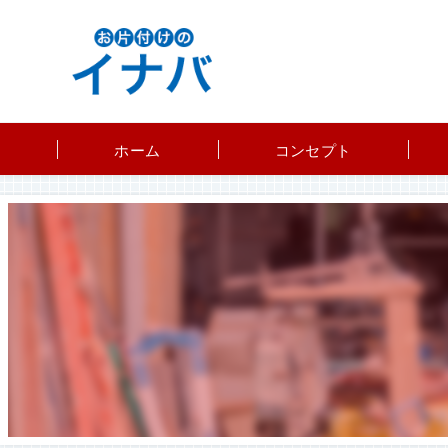
ホーム
コンセプト