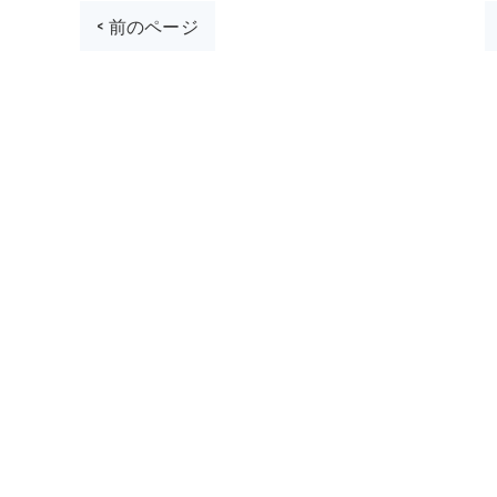
< 前のページ