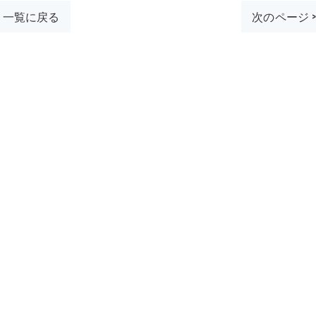
一覧に戻る
次のページ 