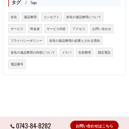
タグ
Tags
奈良
遺品整理
コンセプト
奈良の遺品整理について
サービス
料金表
サービス内容
アクセス
お問い合わせ
プライバシーポリシー
奈良の遺品整理の必要とされる理由
奈良の遺品整理の内容について
イナバ
生前整理
固定電話
電話番号
0743-84-8282
お問い合わせはこちら