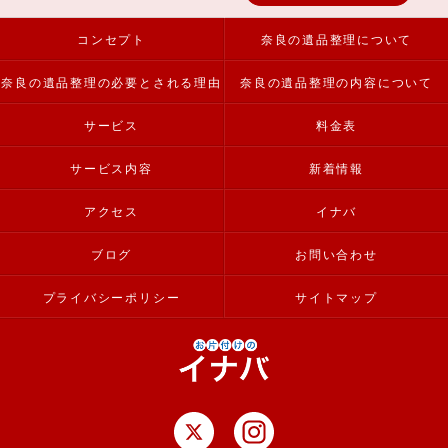
コンセプト
奈良の遺品整理について
奈良の遺品整理の必要とされる理由
奈良の遺品整理の内容について
サービス
料金表
サービス内容
新着情報
アクセス
イナバ
ブログ
お問い合わせ
プライバシーポリシー
サイトマップ