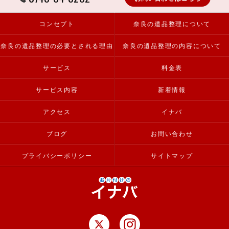
コンセプト
奈良の遺品整理について
奈良の遺品整理の必要とされる理由
奈良の遺品整理の内容について
サービス
料金表
サービス内容
新着情報
アクセス
イナバ
ブログ
お問い合わせ
プライバシーポリシー
サイトマップ