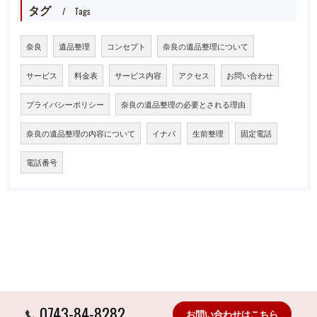
タグ
Tags
奈良
遺品整理
コンセプト
奈良の遺品整理について
サービス
料金表
サービス内容
アクセス
お問い合わせ
プライバシーポリシー
奈良の遺品整理の必要とされる理由
奈良の遺品整理の内容について
イナバ
生前整理
固定電話
電話番号
0743-84-8282
お問い合わせはこちら