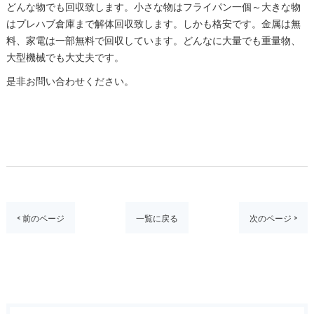
どんな物でも回収致します。小さな物はフライパン一個～大きな物
はプレハブ倉庫まで解体回収致します。しかも格安です。金属は無
料、家電は一部無料で回収しています。どんなに大量でも重量物、
大型機械でも大丈夫です。
是非お問い合わせください。
< 前のページ
一覧に戻る
次のページ >