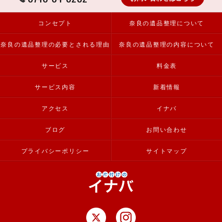
コンセプト
奈良の遺品整理について
奈良の遺品整理の必要とされる理由
奈良の遺品整理の内容について
サービス
料金表
サービス内容
新着情報
アクセス
イナバ
ブログ
お問い合わせ
プライバシーポリシー
サイトマップ