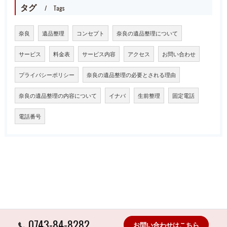
タグ
Tags
奈良
遺品整理
コンセプト
奈良の遺品整理について
サービス
料金表
サービス内容
アクセス
お問い合わせ
プライバシーポリシー
奈良の遺品整理の必要とされる理由
奈良の遺品整理の内容について
イナバ
生前整理
固定電話
電話番号
0743-84-8282
お問い合わせはこちら