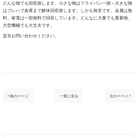
どんな物でも回収致します。小さな物はフライパン一個～大きな物
はプレハブ倉庫まで解体回収致します。しかも格安です。金属は無
料、家電は一部無料で回収しています。どんなに大量でも重量物、
大型機械でも大丈夫です。
是非お問い合わせください。
< 前のページ
一覧に戻る
次のページ >