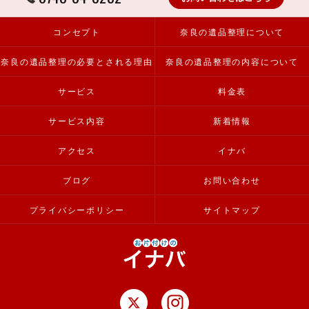
コンセプト
奈良の遺品整理について
奈良の遺品整理の必要とされる理由
奈良の遺品整理の内容について
サービス
料金表
サービス内容
新着情報
アクセス
イナバ
ブログ
お問い合わせ
プライバシーポリシー
サイトマップ