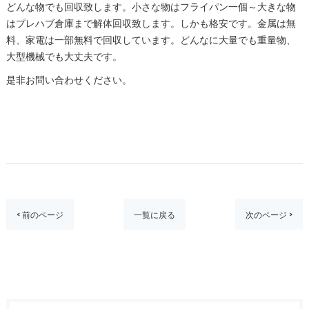
どんな物でも回収致します。小さな物はフライパン一個～大きな物
はプレハブ倉庫まで解体回収致します。しかも格安です。金属は無
料、家電は一部無料で回収しています。どんなに大量でも重量物、
大型機械でも大丈夫です。
是非お問い合わせください。
< 前のページ
一覧に戻る
次のページ >