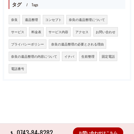
タグ
Tags
奈良
遺品整理
コンセプト
奈良の遺品整理について
サービス
料金表
サービス内容
アクセス
お問い合わせ
プライバシーポリシー
奈良の遺品整理の必要とされる理由
奈良の遺品整理の内容について
イナバ
生前整理
固定電話
電話番号
0743-84-8282
お問い合わせはこちら