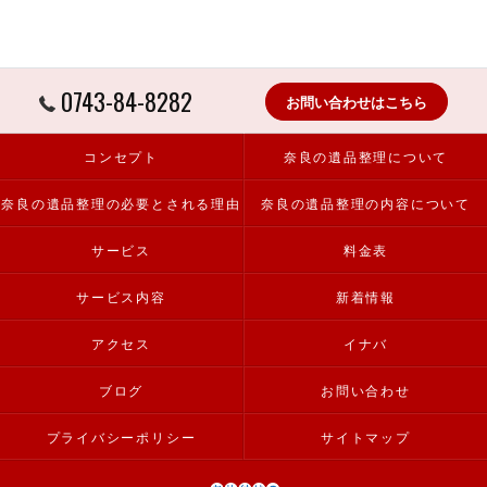
0743-84-8282
お問い合わせはこちら
コンセプト
奈良の遺品整理について
奈良の遺品整理の必要とされる理由
奈良の遺品整理の内容について
サービス
料金表
サービス内容
新着情報
アクセス
イナバ
ブログ
お問い合わせ
プライバシーポリシー
サイトマップ