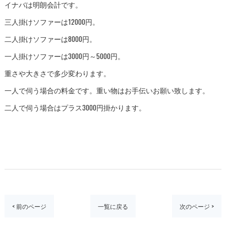
イナバは明朗会計です。
三人掛けソファーは12000円。
二人掛けソファーは8000円。
一人掛けソファーは3000円～5000円。
重さや大きさで多少変わります。
一人で伺う場合の料金です。重い物はお手伝いお願い致します。
二人で伺う場合はプラス3000円掛かります。
< 前のページ
一覧に戻る
次のページ >