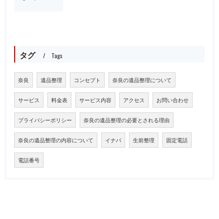
タグ
Tags
奈良
遺品整理
コンセプト
奈良の遺品整理について
サービス
料金表
サービス内容
アクセス
お問い合わせ
プライバシーポリシー
奈良の遺品整理の必要とされる理由
奈良の遺品整理の内容について
イナバ
生前整理
固定電話
電話番号