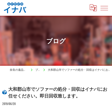
ブログ
奈良の遺品整理はイナバ
ブログ
大和郡山市でソファーの処分・回収はイナバにお任せください。即日回収致します。
大和郡山市でソファーの処分・回収はイナバにお
任せください。即日回収致します。
2019/06/20