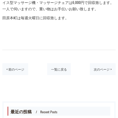
イス型マッサージ機・マッサージチェアは6,000円で回収致します。
一人で伺いますので、重い物はお手伝いお願い致します。
田原本町は毎週火曜日に回収致します。
< 前のページ
一覧に戻る
次のページ >
最近の投稿
Recent Posts