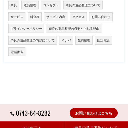
奈良
遺品整理
コンセプト
奈良の遺品整理について
サービス
料金表
サービス内容
アクセス
お問い合わせ
プライバシーポリシー
奈良の遺品整理の必要とされる理由
奈良の遺品整理の内容について
イナバ
生前整理
固定電話
電話番号
0743-84-8282
お問い合わせはこちら
コンセプト
奈良の遺品整理について