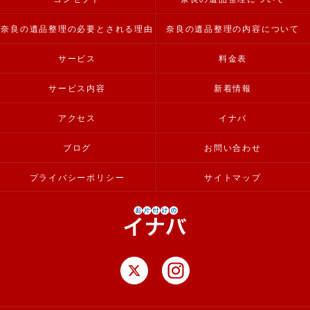
奈良の遺品整理の必要とされる理由
奈良の遺品整理の内容について
サービス
料金表
サービス内容
新着情報
アクセス
イナバ
ブログ
お問い合わせ
プライバシーポリシー
サイトマップ