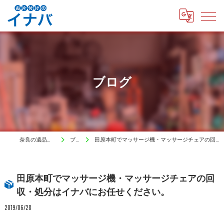
ブログ
奈良の遺品整理はイナバ
ブログ
田原本町でマッサージ機・マッサージチェアの回収・処分はイナバにお任せください。
田原本町でマッサージ機・マッサージチェアの回
収・処分はイナバにお任せください。
2019/06/28