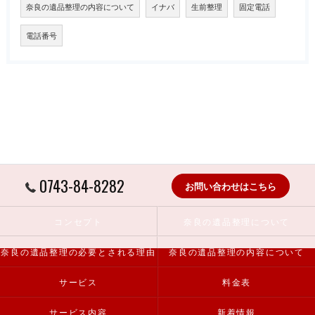
奈良の遺品整理の内容について
イナバ
生前整理
固定電話
電話番号
0743-84-8282
お問い合わせはこちら
コンセプト
奈良の遺品整理について
奈良の遺品整理の必要とされる理由
奈良の遺品整理の内容について
サービス
料金表
サービス内容
新着情報