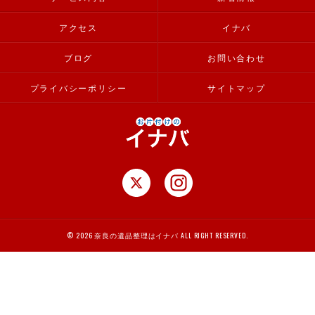
アクセス
イナバ
ブログ
お問い合わせ
プライバシーポリシー
サイトマップ
© 2026 奈良の遺品整理はイナバ ALL RIGHT RESERVED.