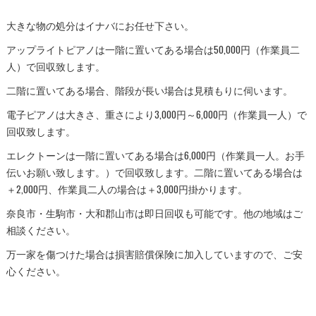
大きな物の処分はイナバにお任せ下さい。
アップライトピアノは一階に置いてある場合は50,000円（作業員二
人）で回収致します。
二階に置いてある場合、階段が長い場合は見積もりに伺います。
電子ピアノは大きさ、重さにより3,000円～6,000円（作業員一人）で
回収致します。
エレクトーンは一階に置いてある場合は6,000円（作業員一人。お手
伝いお願い致します。）で回収致します。二階に置いてある場合は
＋2,000円、作業員二人の場合は＋3,000円掛かります。
奈良市・生駒市・大和郡山市は即日回収も可能です。他の地域はご
相談ください。
万一家を傷つけた場合は損害賠償保険に加入していますので、ご安
心ください。