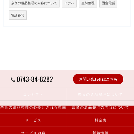
奈良の遺品整理の内容について
イナバ
生前整理
固定電話
電話番号
0743-84-8282
お問い合わせはこちら
コンセプト
奈良の遺品整理について
奈良の遺品整理の必要とされる理由
奈良の遺品整理の内容について
サービス
料金表
サービス内容
新着情報