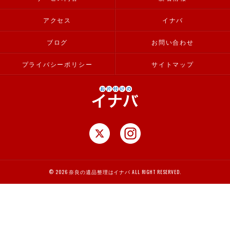
アクセス
イナバ
ブログ
お問い合わせ
プライバシーポリシー
サイトマップ
© 2026 奈良の遺品整理はイナバ ALL RIGHT RESERVED.