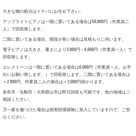
大きな物の処分はイナバにお任せ下さい。
アップライトピアノは一階に置いてある場合は50,000円（作業員二
人）で回収致します。
二階に置いてある場合、階段が長い場合は見積もりに伺います。
電子ピアノは大きさ、重さにより3,000円～6,000円（作業員一人）で
回収致します。
エレクトーンは一階に置いてある場合は6,000円（作業員一人。お手
伝いお願い致します。）で回収致します。二階に置いてある場合は
＋2,000円、作業員二人の場合は＋3,000円掛かります。
奈良市・生駒市・大和郡山市は即日回収も可能です。他の地域はご
相談ください。
万一家を傷つけた場合は損害賠償保険に加入していますので、ご安
心ください。