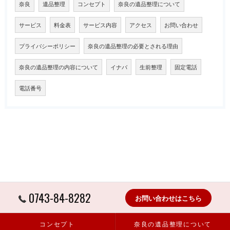
奈良
遺品整理
コンセプト
奈良の遺品整理について
サービス
料金表
サービス内容
アクセス
お問い合わせ
プライバシーポリシー
奈良の遺品整理の必要とされる理由
奈良の遺品整理の内容について
イナバ
生前整理
固定電話
電話番号
0743-84-8282
お問い合わせはこちら
コンセプト
奈良の遺品整理について