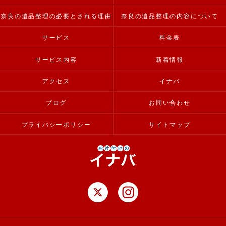
奈良の遺品整理の必要とされる理由
奈良の遺品整理の内容について
サービス
料金表
サービス内容
新着情報
アクセス
イナバ
ブログ
お問い合わせ
プライバシーポリシー
サイトマップ