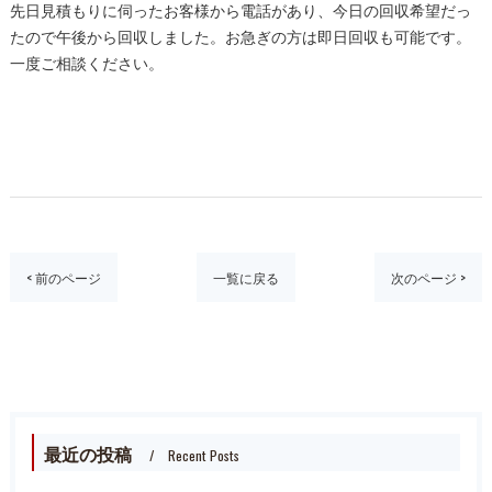
先日見積もりに伺ったお客様から電話があり、今日の回収希望だっ
たので午後から回収しました。お急ぎの方は即日回収も可能です。
一度ご相談ください。
< 前のページ
一覧に戻る
次のページ >
最近の投稿
Recent Posts