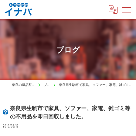
ブログ
奈良の遺品整理はイナバ
ブログ
奈良県生駒市で家具、ソファー、家電、雑ゴミ等の不用品を即日回収しました。
奈良県生駒市で家具、ソファー、家電、雑ゴミ等
の不用品を即日回収しました。
2019/08/17