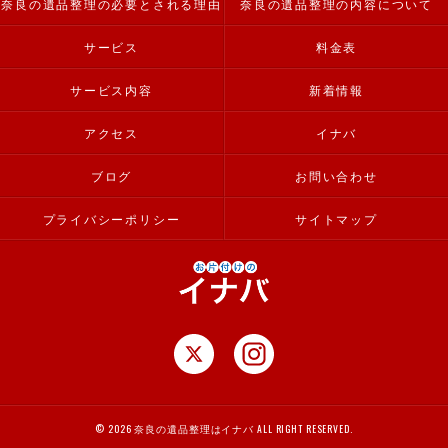
奈良の遺品整理の必要とされる理由
奈良の遺品整理の内容について
サービス
料金表
サービス内容
新着情報
アクセス
イナバ
ブログ
お問い合わせ
プライバシーポリシー
サイトマップ
© 2026 奈良の遺品整理はイナバ ALL RIGHT RESERVED.