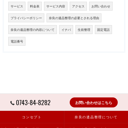
サービス
料金表
サービス内容
アクセス
お問い合わせ
プライバシーポリシー
奈良の遺品整理の必要とされる理由
奈良の遺品整理の内容について
イナバ
生前整理
固定電話
電話番号
0743-84-8282
お問い合わせはこちら
コンセプト
奈良の遺品整理について