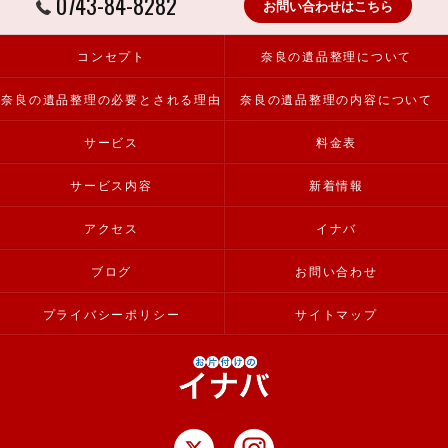
0743-84-8282
お問い合わせはこちら
コンセプト
奈良の遺品整理について
奈良の遺品整理の必要とされる理由
奈良の遺品整理の内容について
サービス
料金表
サービス内容
新着情報
アクセス
イナバ
ブログ
お問い合わせ
プライバシーポリシー
サイトマップ