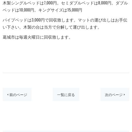
木製シングルベッドは7,000円。セミダブルベッドは8,000円。ダブル
ベッドは10,000円。キングサイズは15,000円
パイプベッドは3,000円で回収致します。マットの運び出しはお手伝
い下さい。木製の台は当方で分解して運び出します。
葛城市は毎週火曜日に回収致します。
< 前のページ
一覧に戻る
次のページ >