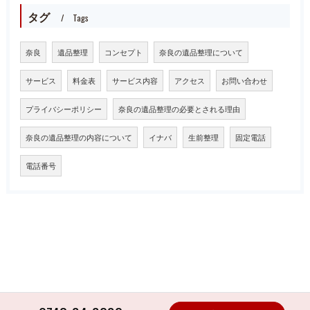
タグ
Tags
奈良
遺品整理
コンセプト
奈良の遺品整理について
サービス
料金表
サービス内容
アクセス
お問い合わせ
プライバシーポリシー
奈良の遺品整理の必要とされる理由
奈良の遺品整理の内容について
イナバ
生前整理
固定電話
電話番号