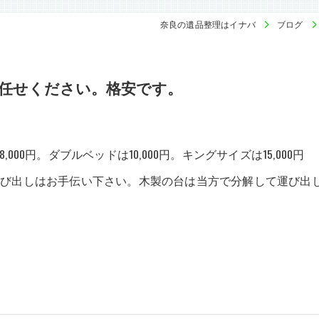
奈良の遺品整理はイナバ
ブログ
任せください。格安です。
00円。ダブルベッドは10,000円。キングサイズは15,000円
の運び出しはお手伝い下さい。木製の台は当方で分解して運び出