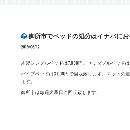
御所市でベッドの処分はイナバにお
2019/06/12
木製シングルベッドは7,000円。セミダブルベッドは8,0
パイプベッドは3,000円で回収致します。マット
ます。
御所市は毎週火曜日に回収致します。