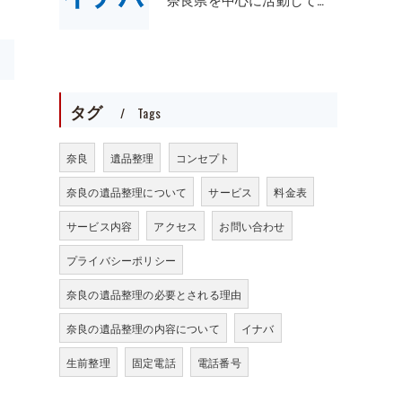
>
タグ
Tags
奈良
遺品整理
コンセプト
奈良の遺品整理について
サービス
料金表
サービス内容
アクセス
お問い合わせ
プライバシーポリシー
奈良の遺品整理の必要とされる理由
奈良の遺品整理の内容について
イナバ
生前整理
固定電話
電話番号