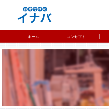
ホーム
コンセプト