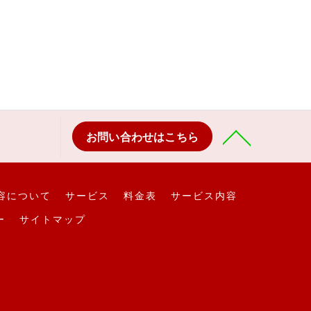
お問い合わせはこちら
容について
サービス
料金表
サービス内容
ー
サイトマップ