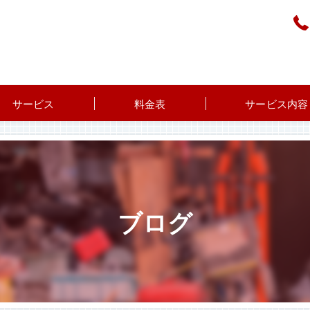
サービス
料金表
サービス内容
ブログ