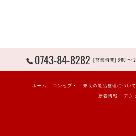
0743-84-8282
[営業時間] 8:00 〜 2
ホーム
コンセプト
奈良の遺品整理につい
新着情報
アク