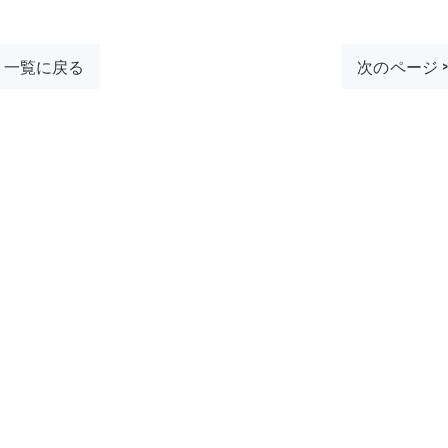
一覧に戻る
次のページ 