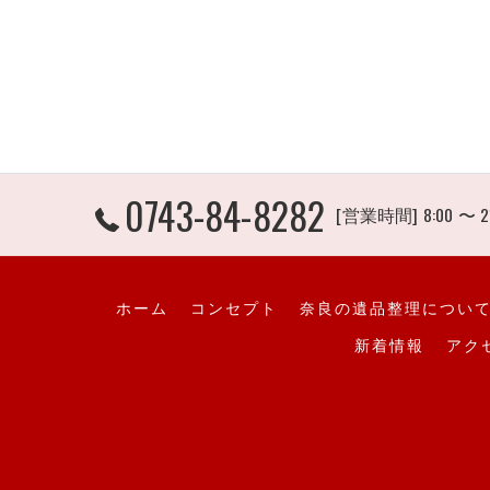
0743-84-8282
[営業時間] 8:00 〜 2
ホーム
コンセプト
奈良の遺品整理につい
新着情報
アク