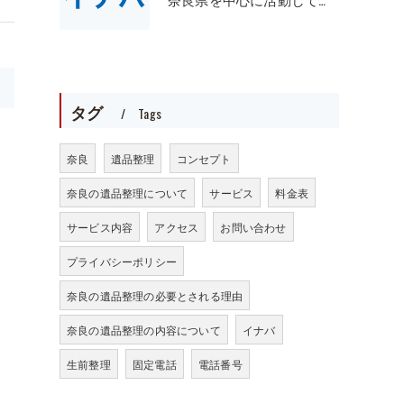
>
タグ
Tags
奈良
遺品整理
コンセプト
奈良の遺品整理について
サービス
料金表
サービス内容
アクセス
お問い合わせ
プライバシーポリシー
奈良の遺品整理の必要とされる理由
奈良の遺品整理の内容について
イナバ
生前整理
固定電話
電話番号