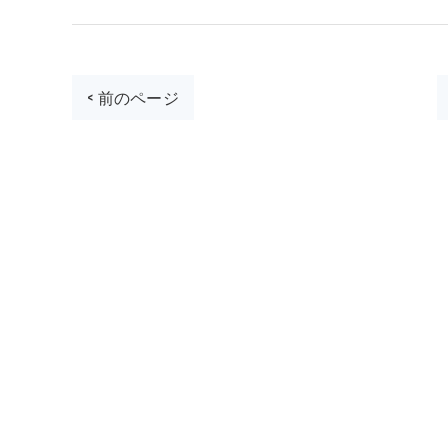
< 前のページ