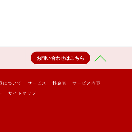
お問い合わせはこちら
容について
サービス
料金表
サービス内容
ー
サイトマップ