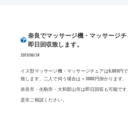
奈良でマッサージ機・マッサージチ
即日回収致します。
2019/06/24
イス型マッサージ機・マッサージチェアは6,000
致します。二人で伺う場合は＋3000円掛かります。
奈良市・生駒市・大和郡山市は即日回収も可能です
是非ご相談ください。