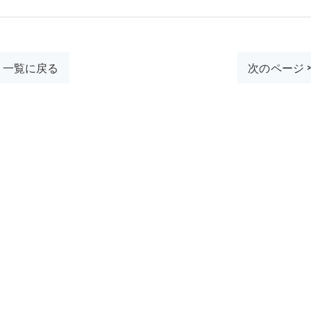
一覧に戻る
次のページ 