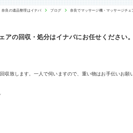
奈良の遺品整理はイナバ
ブログ
奈良でマッサージ機・マッサージチェ
ェアの回収・処分はイナバにお任せください
円で回収致します。一人で伺いますので、重い物はお手伝いお願
。