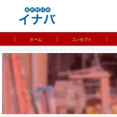
ホーム
コンセプト