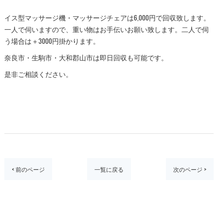
イス型マッサージ機・マッサージチェアは6,000円で回収致します。
一人で伺いますので、重い物はお手伝いお願い致します。二人で伺
う場合は＋3000円掛かります。
奈良市・生駒市・大和郡山市は即日回収も可能です。
是非ご相談ください。
< 前のページ
一覧に戻る
次のページ >