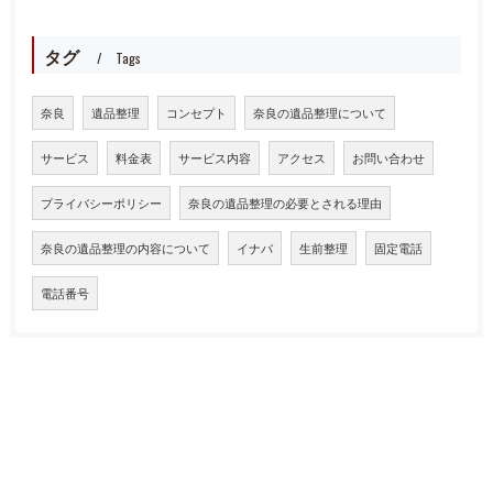
タグ
Tags
奈良
遺品整理
コンセプト
奈良の遺品整理について
サービス
料金表
サービス内容
アクセス
お問い合わせ
プライバシーポリシー
奈良の遺品整理の必要とされる理由
奈良の遺品整理の内容について
イナバ
生前整理
固定電話
電話番号