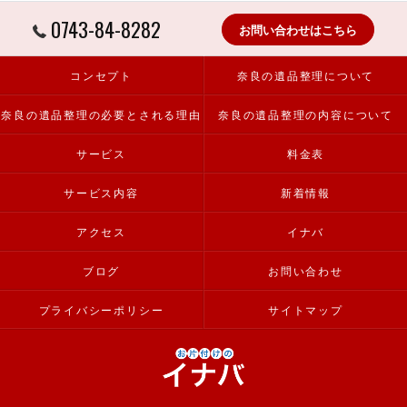
0743-84-8282
お問い合わせはこちら
コンセプト
奈良の遺品整理について
奈良の遺品整理の必要とされる理由
奈良の遺品整理の内容について
サービス
料金表
サービス内容
新着情報
アクセス
イナバ
ブログ
お問い合わせ
プライバシーポリシー
サイトマップ