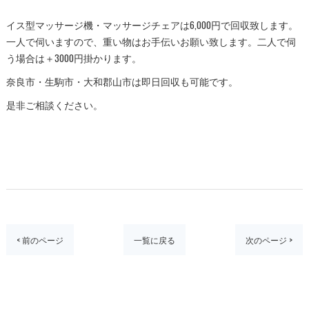
イス型マッサージ機・マッサージチェアは6,000円で回収致します。
一人で伺いますので、重い物はお手伝いお願い致します。二人で伺
う場合は＋3000円掛かります。
奈良市・生駒市・大和郡山市は即日回収も可能です。
是非ご相談ください。
< 前のページ
一覧に戻る
次のページ >